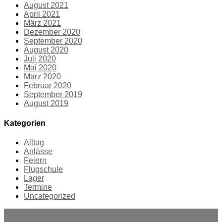
August 2021
April 2021
März 2021
Dezember 2020
September 2020
August 2020
Juli 2020
Mai 2020
März 2020
Februar 2020
September 2019
August 2019
Kategorien
Alltag
Anlässe
Feiern
Flugschule
Lager
Termine
Uncategorized