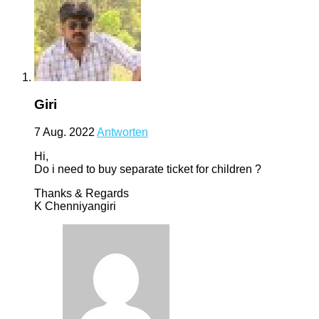
Giri
7 Aug. 2022
Antworten
Hi,
Do i need to buy separate ticket for children ?
Thanks & Regards
K Chenniyangiri