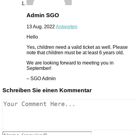
Admin SGO
13 Aug. 2022
Antworten
Hello
Yes, children need a valid ticket as well. Please
note that children must be at least 6 years old.
We are looking forward to meeting you in
September!
– SGO Admin
Schreiben Sie einen Kommentar