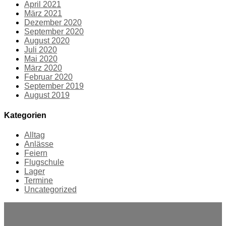
April 2021
März 2021
Dezember 2020
September 2020
August 2020
Juli 2020
Mai 2020
März 2020
Februar 2020
September 2019
August 2019
Kategorien
Alltag
Anlässe
Feiern
Flugschule
Lager
Termine
Uncategorized