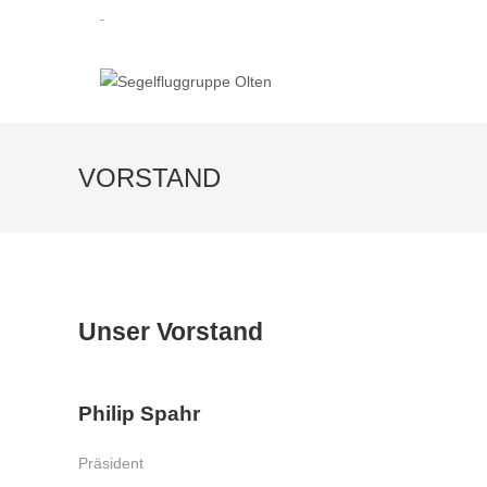
-
VORSTAND
Unser Vorstand
Philip Spahr
Präsident