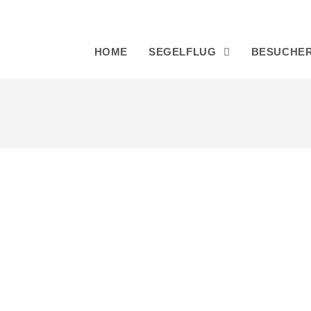
HOME
SEGELFLUG
BESUCHE