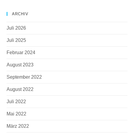
ARCHIV
Juli 2026
Juli 2025
Februar 2024
August 2023
September 2022
August 2022
Juli 2022
Mai 2022
März 2022