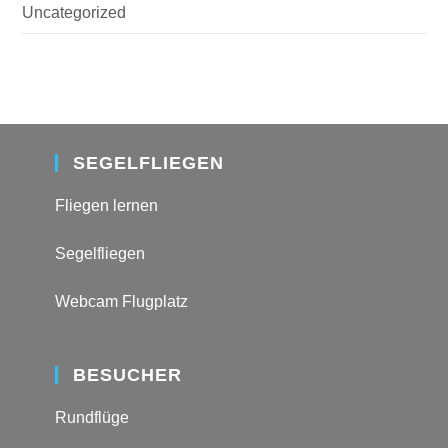
Uncategorized
SEGELFLIEGEN
Fliegen lernen
Segelfliegen
Webcam Flugplatz
BESUCHER
Rundflüge