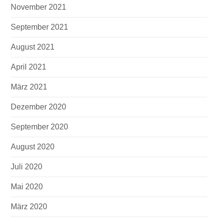
November 2021
September 2021
August 2021
April 2021
März 2021
Dezember 2020
September 2020
August 2020
Juli 2020
Mai 2020
März 2020