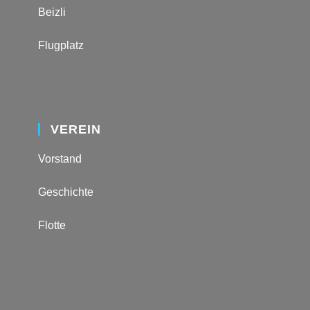
Beizli
Flugplatz
VEREIN
Vorstand
Geschichte
Flotte