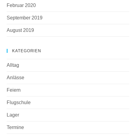
Februar 2020
September 2019
August 2019
KATEGORIEN
Alltag
Anlässe
Feiern
Flugschule
Lager
Termine