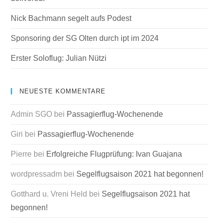
Nick Bachmann segelt aufs Podest
Sponsoring der SG Olten durch ipt im 2024
Erster Soloflug: Julian Nützi
NEUESTE KOMMENTARE
Admin SGO
bei
Passagierflug-Wochenende
Giri
bei
Passagierflug-Wochenende
Pierre
bei
Erfolgreiche Flugprüfung: Ivan Guajana
wordpressadm
bei
Segelflugsaison 2021 hat begonnen!
Gotthard u. Vreni Held
bei
Segelflugsaison 2021 hat
begonnen!