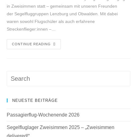
in Zweisimmen statt – gemeinsam mit unseren Freunden
der Segelfluggruppen Lenzburg und Obwalden. Mit dabei
waren sowohl Flugschüler als auch erfahrene
Streckenflieger:innen –…
CONTINUE READING
NEUESTE BEITRÄGE
Passagierflug-Wochenende 2026
Segelfluglager Zweisimmen 2025 – „Zweisimmen
delivered!“